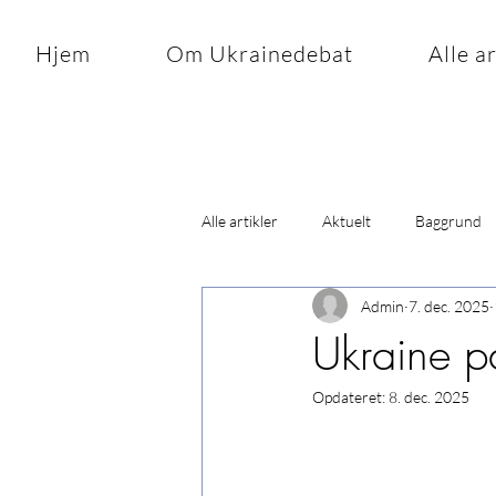
Hjem
Om Ukrainedebat
Alle a
Alle artikler
Aktuelt
Baggrund
Admin
7. dec. 2025
Ukraine 
Opdateret:
8. dec. 2025