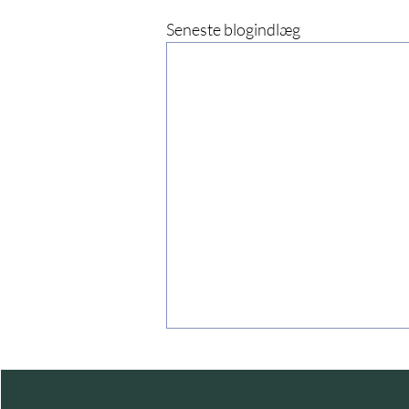
Seneste blogindlæg