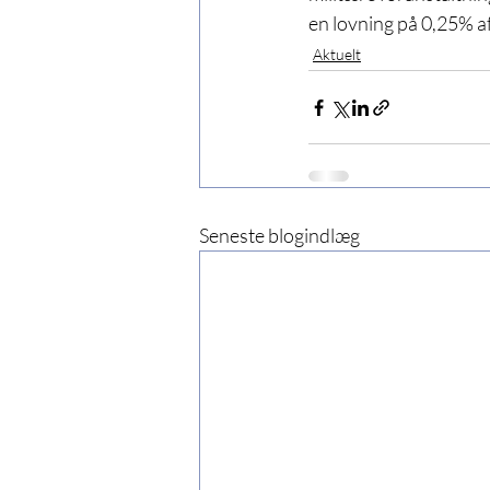
en lovning på 0,25% a
Aktuelt
Seneste blogindlæg