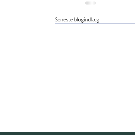
Seneste blogindlæg