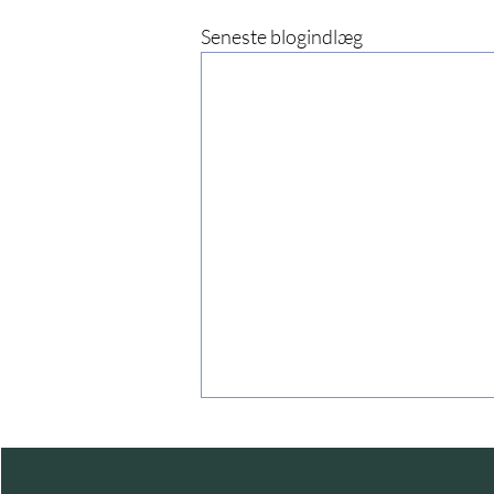
Seneste blogindlæg