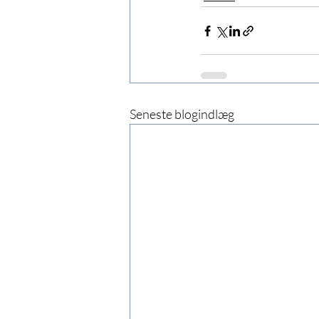
Seneste blogindlæg