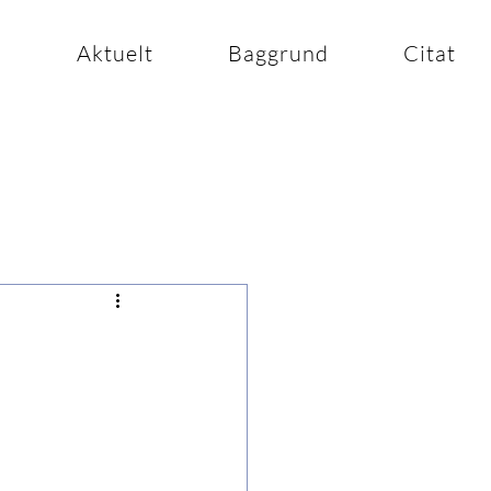
n
Aktuelt
Baggrund
Citat