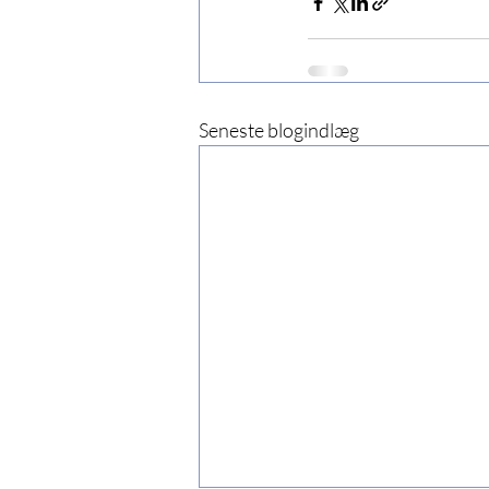
Seneste blogindlæg