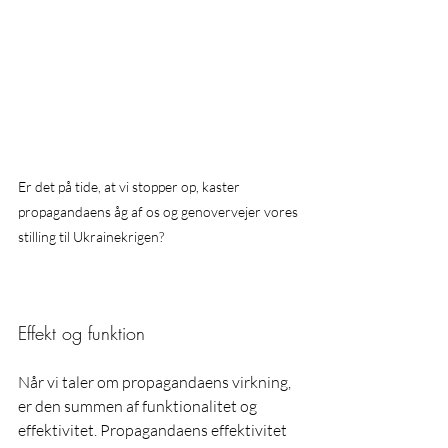
Er det på tide, at vi stopper op, kaster 
propagandaens åg af os og genovervejer vores 
stilling til Ukrainekrigen?
Effekt og funktion
Når vi taler om propagandaens virkning, 
er den summen af funktionalitet og 
effektivitet. Propagandaens effektivitet 